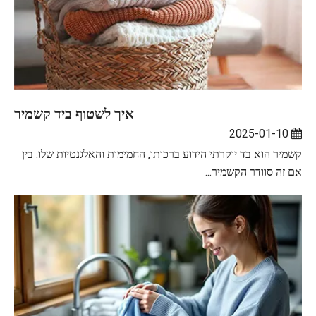
איך לשטוף ביד קשמיר
2025-01-10
קשמיר הוא בד יוקרתי הידוע ברכותו, החמימות והאלגנטיות שלו. בין
אם זה סוודר הקשמיר...