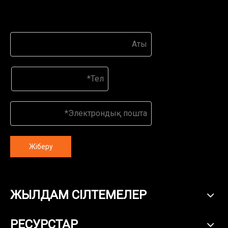
Жіберу
ЖЫЛДАМ СІЛТЕМЕЛЕР
РЕСУРСТАР