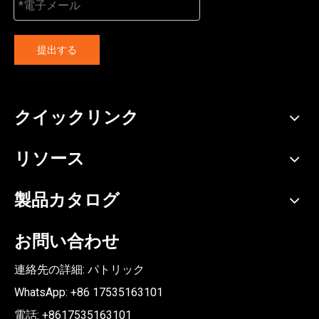
提出する
クイックリンク
リソース
製品カタログ
お問い合わせ
連絡先の詳細: パトリック
WhatsApp: +86
17535163101
電話: +8617535163101