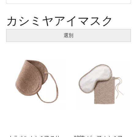
カシミヤアイマスク
選別