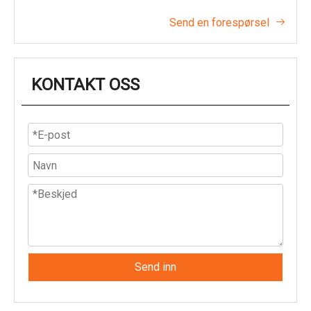
Send en forespørsel

KONTAKT OSS
Send inn