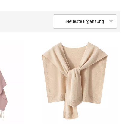
Neueste Ergänzung