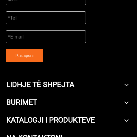
Paraqisni
LIDHJE TË SHPEJTA
BURIMET
KATALOGJI I PRODUKTEVE