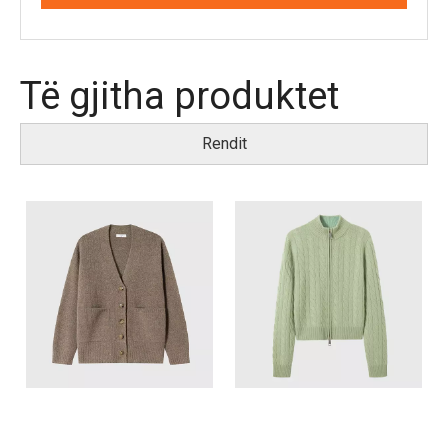
Të gjitha produktet
Rendit