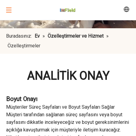
Buradasınız:
Ev
»
Özelleştirmeler ve Hizmet
»
Özelleştirmeler
ANALİTİK ONAY
Boyut Onayı
Müşteriler Süreç Sayfaları ve Boyut Sayfaları Sağlar
Müşteri tarafından sağlanan süreç sayfasını veya boyut
sayfasını dikkatle inceleyeceğiz ve boyut gereksinimlerini
açıklığa kavuşturmak için müşteriyle iletişim kuracağız.