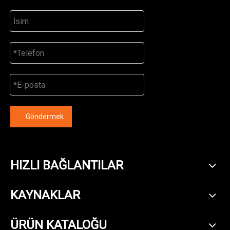
Göndermek
HIZLI BAĞLANTILAR
KAYNAKLAR
ÜRÜN KATALOĞU