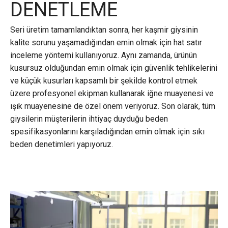
DENETLEME
Seri üretim tamamlandıktan sonra, her kaşmir giysinin
kalite sorunu yaşamadığından emin olmak için hat satır
inceleme yöntemi kullanıyoruz. Aynı zamanda, ürünün
kusursuz olduğundan emin olmak için güvenlik tehlikelerini
ve küçük kusurları kapsamlı bir şekilde kontrol etmek
üzere profesyonel ekipman kullanarak iğne muayenesi ve
ışık muayenesine de özel önem veriyoruz. Son olarak, tüm
giysilerin müşterilerin ihtiyaç duyduğu beden
spesifikasyonlarını karşıladığından emin olmak için sıkı
beden denetimleri yapıyoruz.