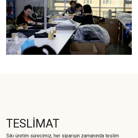
TESLİMAT
Sıkı üretim sürecimiz, her siparişin zamanında teslim