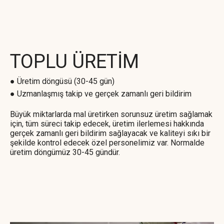
TOPLU ÜRETİM
● Üretim döngüsü (30-45 gün)
● Uzmanlaşmış takip ve gerçek zamanlı geri bildirim
Büyük miktarlarda mal üretirken sorunsuz üretim sağlamak
için, tüm süreci takip edecek, üretim ilerlemesi hakkında
gerçek zamanlı geri bildirim sağlayacak ve kaliteyi sıkı bir
şekilde kontrol edecek özel personelimiz var. Normalde
üretim döngümüz 30-45 gündür.