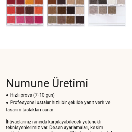
Numune Üretimi
● Hızlı prova (7-10 gün)
● Profesyonel ustalar hızlı bir şekilde yanıt verir ve
tasarım taslakları sunar
İhtiyaçlarınızı anında karşılayabilecek yetenekli
teknisyenlerimiz var. Desen ayarlamaları, kesim