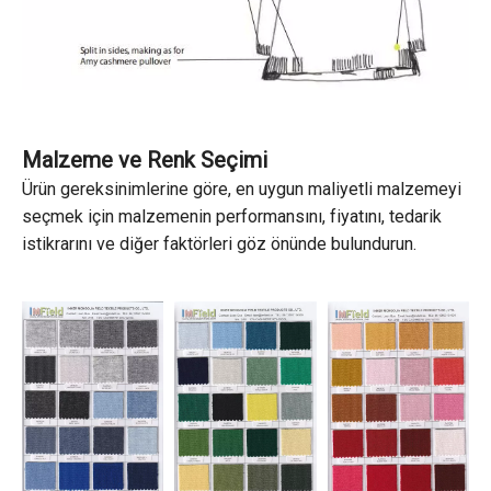
Malzeme ve Renk Seçimi
Ürün gereksinimlerine göre, en uygun maliyetli malzemeyi
seçmek için malzemenin performansını, fiyatını, tedarik
istikrarını ve diğer faktörleri göz önünde bulundurun.