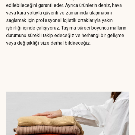
edilebileceğini garanti eder. Ayrıca ürünlerin deniz, hava
veya kara yoluyla güvenli ve zamanında ulaşmasını
sağlamak için profesyonel lojistik ortaklarıyla yakın
işbirliği içinde çalışıyoruz. Taşıma süreci boyunca malların
durumunu sürekli takip edeceğiz ve herhangi bir gelişme
veya değişikliği size derhal bildireceğiz.