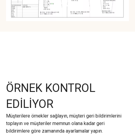
ÖRNEK KONTROL
EDİLİYOR
Müşterilere örnekler sağlayın, müşteri geri bildirimlerini
toplayın ve müşteriler memnun olana kadar geri
bildirimlere göre zamanında ayarlamalar yapın.