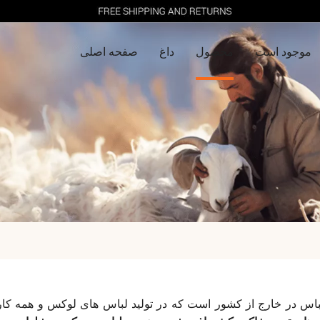
موجود است
محصول
داغ
صفحه اصلی
ه لباس در خارج از کشور است که در تولید لباس های لوکس و همه کار