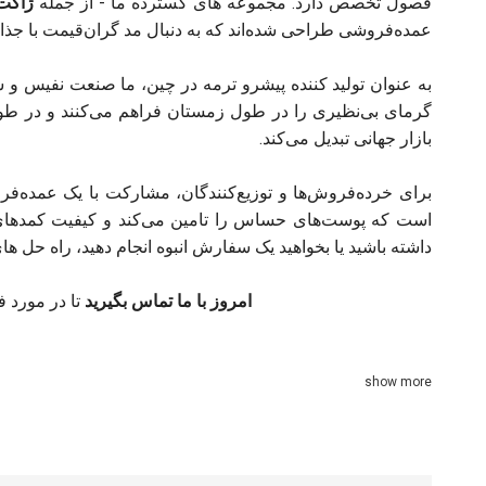
فصول تخصص دارد. مجموعه های گسترده ما - از جمله
ژاکت
عمده‌فروشی طراحی شده‌اند که به دنبال مد گران‌قیمت با جذا
به عنوان تولید کننده پیشرو ترمه در چین، ما صنعت نفیس و شی
گرمای بی‌نظیری را در طول زمستان فراهم می‌کنند و در طول 
بازار جهانی تبدیل می‌کند.
برای خرده‌فروش‌ها و توزیع‌کنندگان، مشارکت با یک عمده‌فر
است که پوست‌های حساس را تامین می‌کند و کیفیت کمدهای ل
داشته باشید یا بخواهید یک سفارش انبوه انجام دهید، راه حل ه
امروز با ما تماس بگیرید
تا در مورد
show more