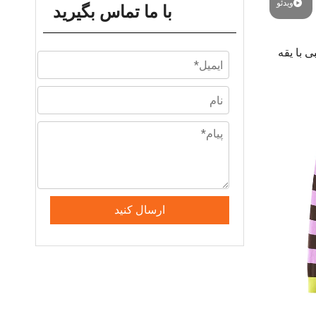
ویدئو
با ما تماس بگیرید
 با یقه
ارسال کنید