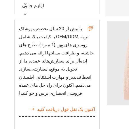
لوازم جانبی
با بیش از 20 سال تخصص، پوشاک

ترمه OEM/ODM با کیفیت بالا، شامل
روسری های پهن (1 متر+)، طرح های
حاشیه، و ظرافت بی انتها ارائه می دهیم.
ایده‌آل برای سفارش‌های عمده، ما از
تحویل به موقع، سفارشی‌سازی
انعطاف‌پذیر و مهارت استثنایی اطمینان
می‌دهیم. اکنون برای راه حل های عمده
فروشی انحصاری پرس و جو کنید!
اکنون یک نقل قول دریافت کنید
