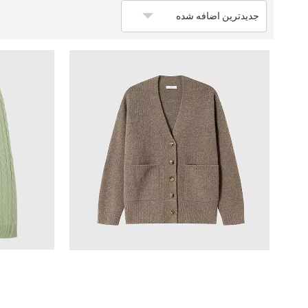
جدیدترین اضافه شده