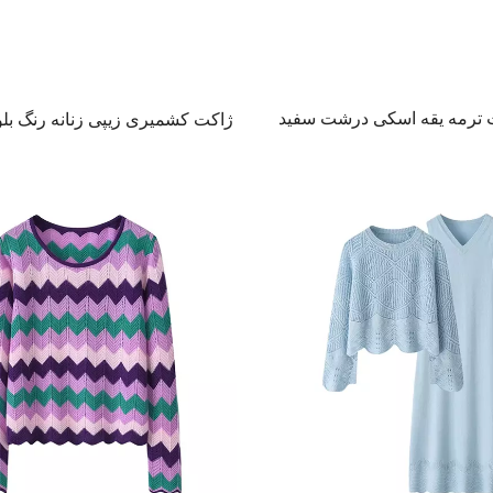
 ترمه یقه اسکی درشت سفید
ژاکت کشمیری زیپی زنانه رنگ بل
لوکس بافتنی نرم