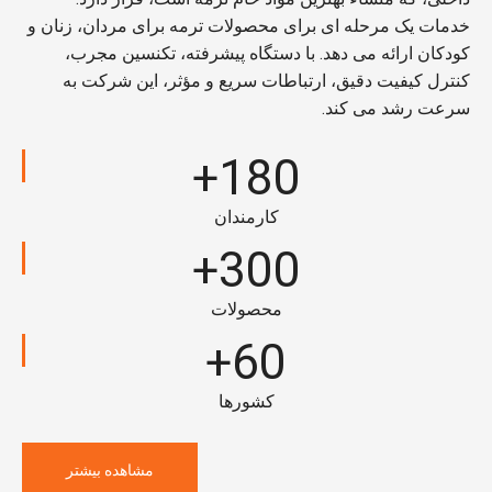
خدمات یک مرحله ای برای محصولات ترمه برای مردان، زنان و
کودکان ارائه می دهد. با دستگاه پیشرفته، تکنسین مجرب،
کنترل کیفیت دقیق، ارتباطات سریع و مؤثر، این شرکت به
سرعت رشد می کند.
180+
کارمندان
300+
محصولات
60+
کشورها
مشاهده بیشتر