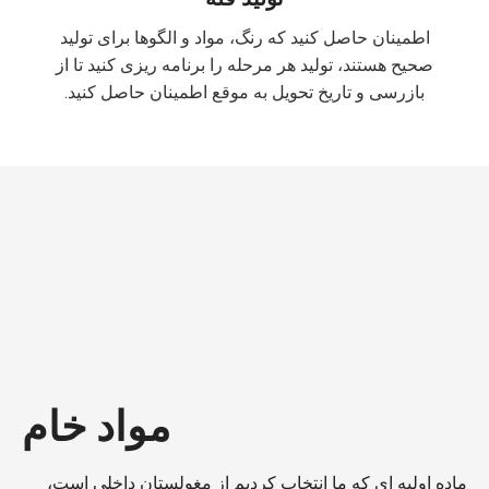
اطمینان حاصل کنید که رنگ، مواد و الگوها برای تولید
صحیح هستند، تولید هر مرحله را برنامه ریزی کنید تا از
بازرسی و تاریخ تحویل به موقع اطمینان حاصل کنید.
مواد خام
ماده اولیه ای که ما انتخاب کردیم از مغولستان داخلی است،