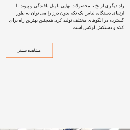
راه دیگری از نخ تا محصولات نهایی با پنل بافندگی و پیوند. با
ارتقای دستگاه، لباس یک تکه بدون درز را می توان به طور
گسترده در الگوهای مختلف تولید کرد. همچنین بهترین راه برای
کلاه و دستکش لوکس است.
مشاهده بیشتر