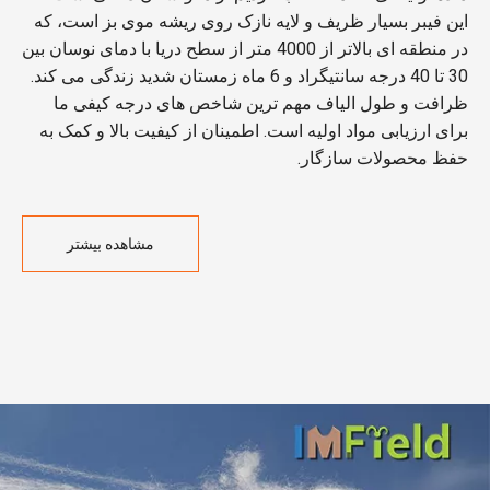
این فیبر بسیار ظریف و لایه نازک روی ریشه موی بز است، که
در منطقه ای بالاتر از 4000 متر از سطح دریا با دمای نوسان بین
30 تا 40 درجه سانتیگراد و 6 ماه زمستان شدید زندگی می کند.
ظرافت و طول الیاف مهم ترین شاخص های درجه کیفی ما
برای ارزیابی مواد اولیه است. اطمینان از کیفیت بالا و کمک به
حفظ محصولات سازگار.
مشاهده بیشتر