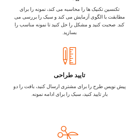
تکنسین تکنیک ها را محاسبه می کند، نمونه را برای
مطابقت با الگوی آزمایش می کند و سبک را بررسی می
کند. صحبت کنید و مشکل را حل کنید تا نمونه مناسب را
بسازید.
تایید طراحی
پیش نویس طرح را برای مشتری ارسال کنید، بافت را دو
بار تایید کنید، سبک را برای ادامه نمونه.