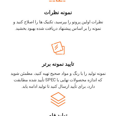
نمونه نظرات
نظرات اولین پروتو را بپرسید، تکنیک ها را اصلاح کنید و
نمونه را بر اساس پیشنهاد دریافت شده بهبود بخشید.
تایید نمونه برتر
نمونه تولید را با رنگ و مواد صحیح تهیه کنید، مطمئن شوید
که اندازه محصولات نهایی با SPEC تأیید شده مطابقت
دارد، برای تأیید ارسال کنید تا تولید ادامه یابد.
تولید فله