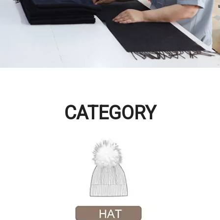
CATEGORY