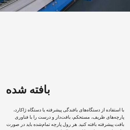
بافته شده
با استفاده از دستگاه‌های بافندگی پیشرفته یا دستگاه ژاکارد،
پارچه‌های ظریف، مستحکم، بافت‌دار و درست را با فناوری
بافت پیشرفته بافته کنید. هر رول پارچه تمام‌شده باید در صورت