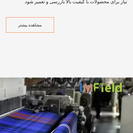
نیاز برای محصولات با کیفیت بالا بازرسی و تعمیر شود.
مشاهده بیشتر