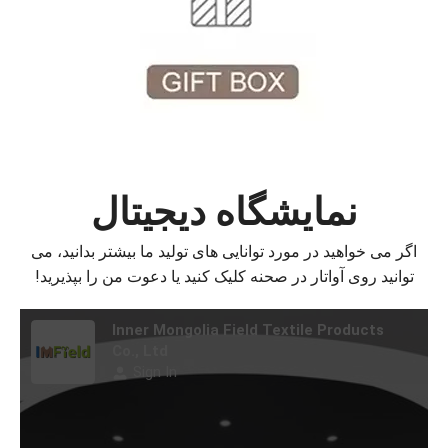
نمایشگاه دیجیتال
اگر می خواهید در مورد توانایی های تولید ما بیشتر بدانید، می
توانید روی آواتار در صحنه کلیک کنید یا دعوت من را بپذیرید!