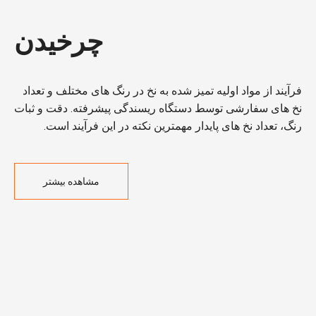
چرخیدن
فرآیند از مواد اولیه تمیز شده به نخ در رنگ های مختلف و تعداد
نخ های سفارشی توسط دستگاه ریسندگی پیشرفته. دقت و ثبات
رنگ، تعداد نخ های پایدار مهمترین نکته در این فرآیند است.
مشاهده بیشتر