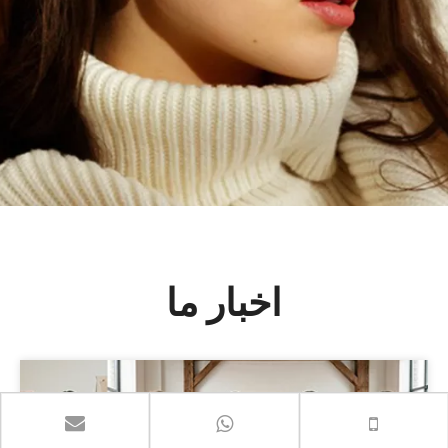
اخبار ما