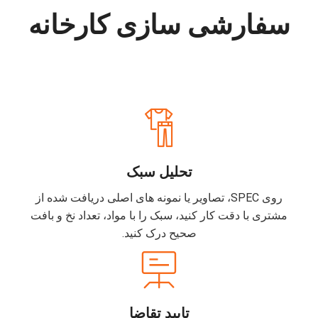
سفارشی سازی کارخانه
تحلیل سبک
روی SPEC، تصاویر یا نمونه های اصلی دریافت شده از
مشتری با دقت کار کنید، سبک را با مواد، تعداد نخ و بافت
صحیح درک کنید.
تایید تقاضا