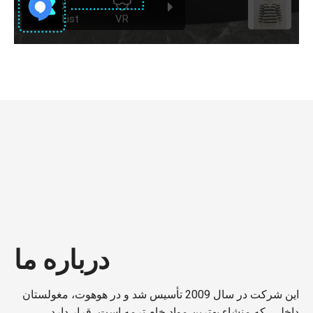
درباره ما
این شرکت در سال 2009 تأسیس شد و در هوهوت، مغولستان
داخلی، که منشاء بهترین مواد خام ترمه است، قرار دارد.