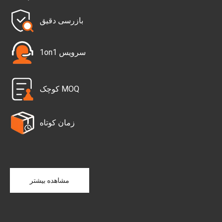
بازرسی دقیق
سرویس 1on1
MOQ کوچک
زمان کوتاه
مشاهده بیشتر