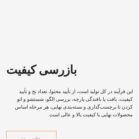
بازرسی کیفیت
این فرآیند در کل تولید است، از تأیید محتوا، تعداد نخ و تأیید
کیفیت، بافت یا بافندگی پارچه، بررسی الگو، شستشو و اتو
کردن تا برچسب‌گذاری و بسته‌بندی نهایی، هر مرحله اساس
محصولات نهایی با کیفیت بالا و عالی است.
مشاهده بیشتر