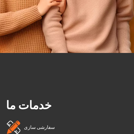
خدمات ما
سفارشی سازی