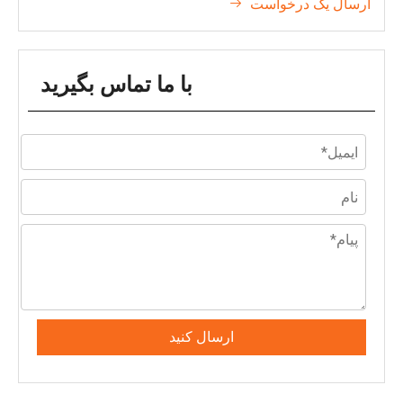
ارسال یک درخواست

با ما تماس بگیرید
ارسال کنید