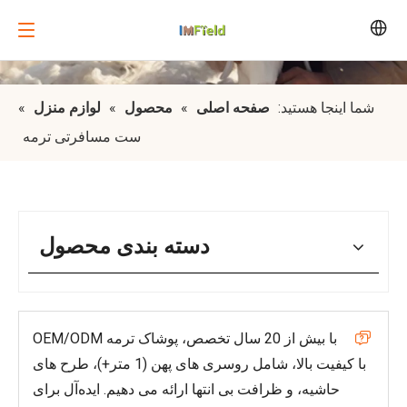
شما اینجا هستید:
صفحه اصلی
»
محصول
»
لوازم منزل
»
ست مسافرتی ترمه
دسته بندی محصول
با بیش از 20 سال تخصص، پوشاک ترمه OEM/ODM

با کیفیت بالا، شامل روسری های پهن (1 متر+)، طرح های
حاشیه، و ظرافت بی انتها ارائه می دهیم. ایده‌آل برای