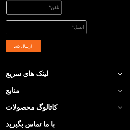
ارسال کنید
لینک های سریع
منابع
کاتالوگ محصولات
با ما تماس بگیرید